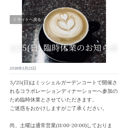
サイトへ戻る
3/25(日) 臨時休業のお知らせ
2018年3月23日
3/25(日)はミッシェルガーデンコートで開催さ
れるコラボレーションディナーショーへ参加の
ため臨時休業とさせていただきます。
ご迷惑をおかけしますがご了承ください。
尚、土曜は通常営業(11:00-20:00)しておりま