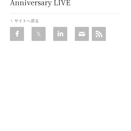
Anniversary LIVE
サイトへ戻る