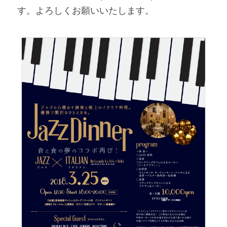
す。よろしくお願いいたします。