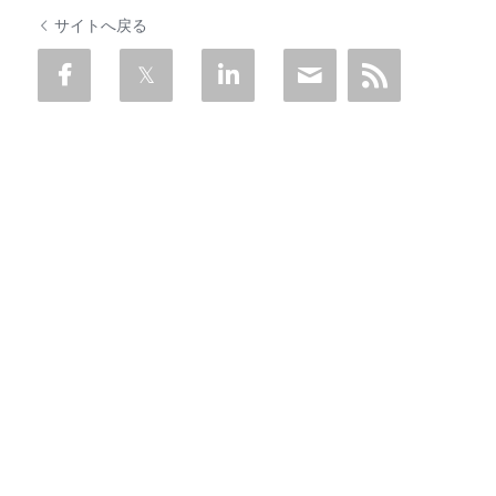
サイトへ戻る