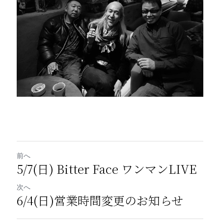
前へ
5/7(日) Bitter Face ワンマンLIVE
次へ
6/4(日)営業時間変更のお知らせ