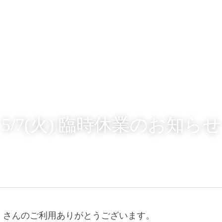
5/7(火) 臨時休業のお知らせ
くさんのご利用ありがとうございます。