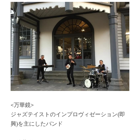
<万華鏡>
ジャズテイストのインプロヴィゼーション(即
興)を主にしたバンド