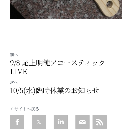
前へ
9/8 尾上明範アコースティック
LIVE
次へ
10/5(水)臨時休業のお知らせ
サイトへ戻る