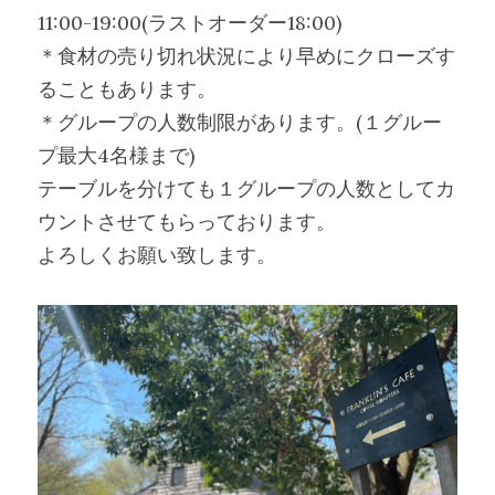
11:00-19:00(ラストオーダー18:00)
＊食材の売り切れ状況により早めにクローズす
ることもあります。
＊グループの人数制限があります。(１グルー
プ最大4名様まで)
テーブルを分けても１グループの人数としてカ
ウントさせてもらっております。
よろしくお願い致します。