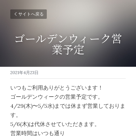
サイトへ戻る
ゴールデンウィーク営
業予定
2021年4月23日
いつもご利用ありがとうございます！
ゴールデンウィークの営業予定です。
4/29(木)〜5/5水)までは休まず営業しておりま
す。
5/6(木)は代休させていただきます。
営業時間はいつも通り