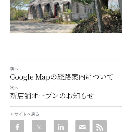
前へ
Google Mapの経路案内について
次へ
新店舗オープンのお知らせ
サイトへ戻る