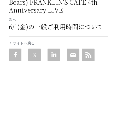
Bears) FRANKLIN'S CAFE 4th
Anniversary LIVE
次へ
6/1(金)の一般ご利用時間について
サイトへ戻る