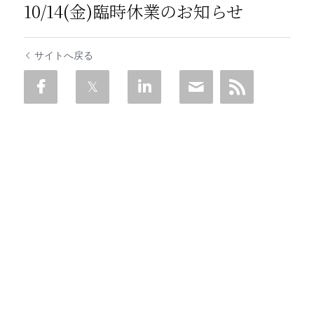
10/14(金)臨時休業のお知らせ
サイトへ戻る