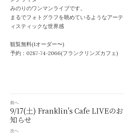
みのりのワンマンライブです。
まるでフォトグラフを眺めているようなアーテ
ィスティックな世界感
観覧無料(1オーダー〜)
予約：0287-74-2066(フランクリンズカフェ)
前へ
9/17(土) Franklin's Cafe LIVEのお
知らせ
次へ