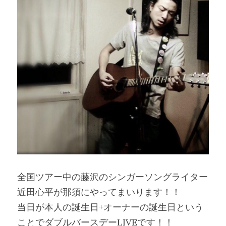
全国ツアー中の藤沢のシンガーソングライター
近田心平が那須にやってまいります！！
当日が本人の誕生日+オーナーの誕生日という
ことでダブルバースデーLIVEです！！