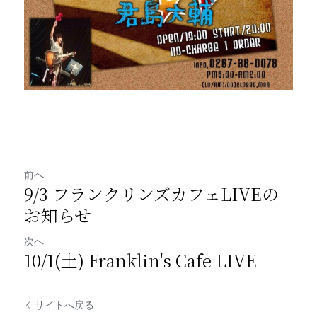
前へ
9/3 フランクリンズカフェLIVEの
お知らせ
次へ
10/1(土) Franklin's Cafe LIVE
サイトへ戻る